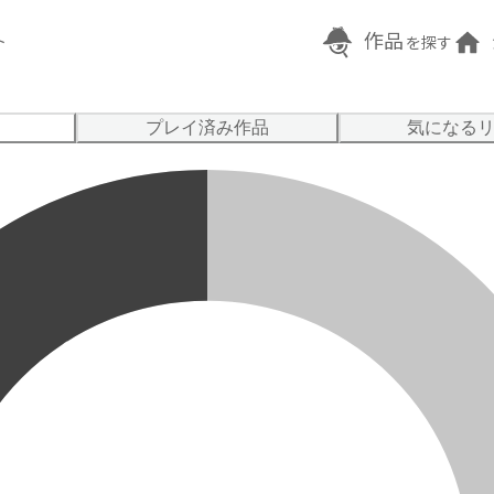
作品
ト
を探す
プレイ済み作品
気になる