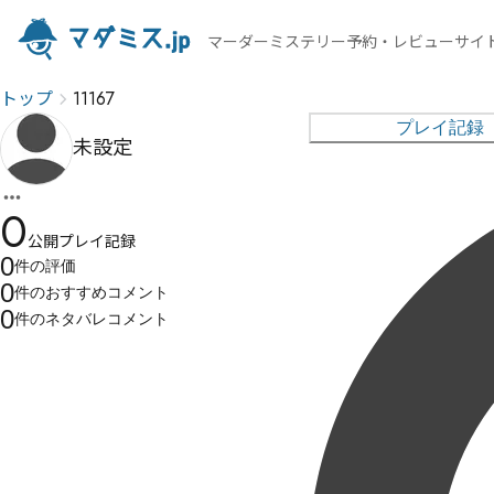
マーダーミステリー予約・レビューサイ
トップ
11167
プレイ記録
未設定
0
公開プレイ記録
0
件の
評価
0
件の
おすすめコメント
0
件の
ネタバレコメント