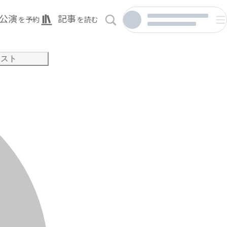
公演
記事
を予約
を読む
リスト