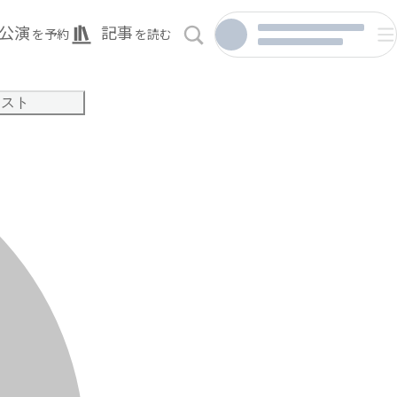
公演
記事
を予約
を読む
リスト