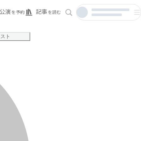
公演
記事
を予約
を読む
リスト