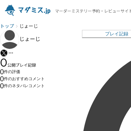
マーダーミステリー予約・レビューサイ
トップ
じょーじ
プレイ記録
じょーじ
0
公開プレイ記録
0
件の
評価
0
件の
おすすめコメント
0
件の
ネタバレコメント