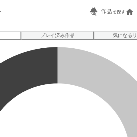
作品
ト
を探す
プレイ済み作品
気になる