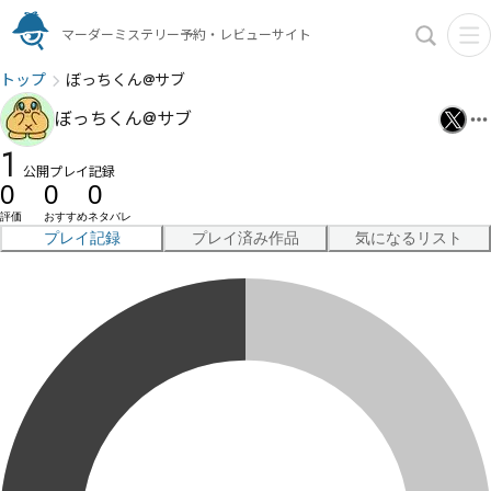
マーダーミステリー予約・レビューサイト
トップ
ぼっちくん@サブ
ぼっちくん@サブ
1
公開プレイ記録
0
0
0
評価
おすすめ
ネタバレ
プレイ記録
プレイ済み作品
気になるリスト