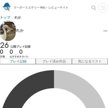
マーダーミステリー予約・レビューサイト
トップ
れか
れか
26
公開プレイ記録
0
0
0
評価
おすすめ
ネタバレ
プレイ記録
プレイ済み作品
気になるリスト