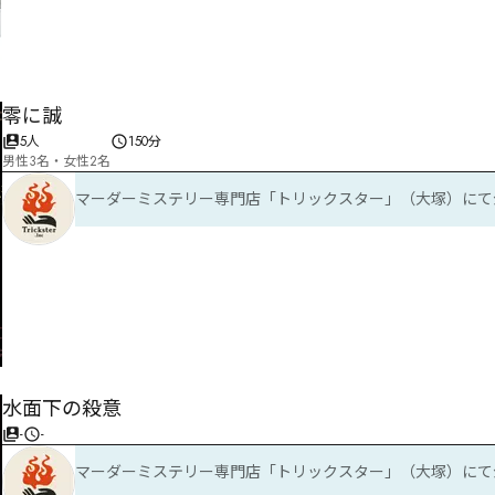
零に誠
5人
150分
男性3名・女性2名
マーダーミステリー専門店「トリックスター」（大塚）にて
水面下の殺意
-
-
マーダーミステリー専門店「トリックスター」（大塚）にて