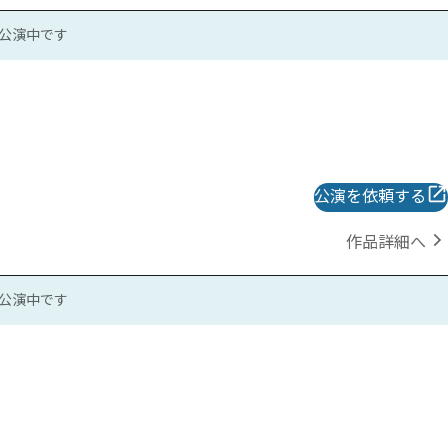
公演中です
公演を依頼する
作品詳細へ
公演中です