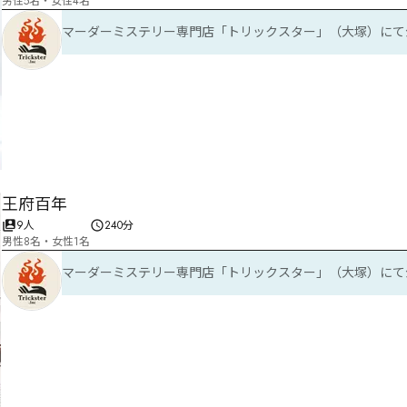
男性5名・女性4名
マーダーミステリー専門店「トリックスター」（大塚）にて
王府百年
9人
240分
男性8名・女性1名
マーダーミステリー専門店「トリックスター」（大塚）にて