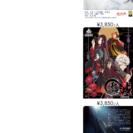
¥
3,850
/人
¥
3,850
/人