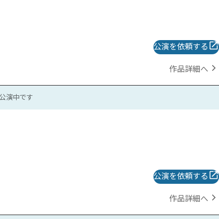
公演を依頼する
作品詳細へ
公演中です
公演を依頼する
作品詳細へ