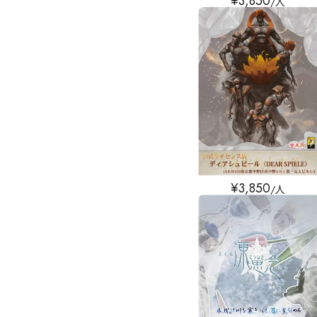
¥
3,850
/人
¥
3,850
/人