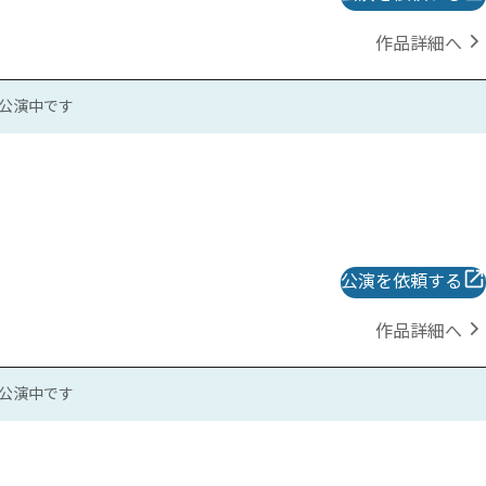
作品詳細へ
公演中です
公演を依頼する
作品詳細へ
公演中です