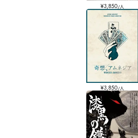
¥
3,850
/人
¥
3,850
/人