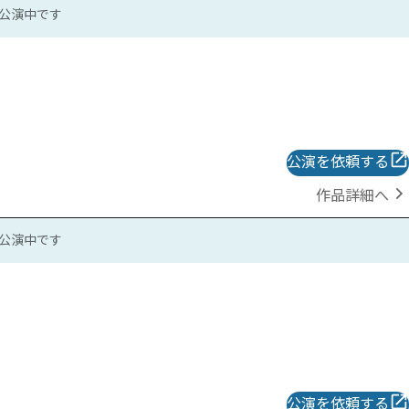
公演中です
公演を依頼する
作品詳細へ
公演中です
公演を依頼する