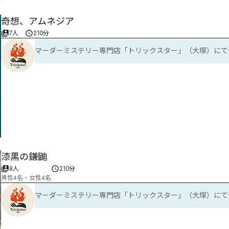
奇想、アムネジア
7人
210分
マーダーミステリー専門店「トリックスター」（大塚）にて
漆黒の鎌鼬
8人
210分
男性4名・女性4名
マーダーミステリー専門店「トリックスター」（大塚）にて