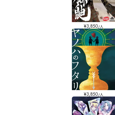
¥
3,850
/人
¥
3,850
/人