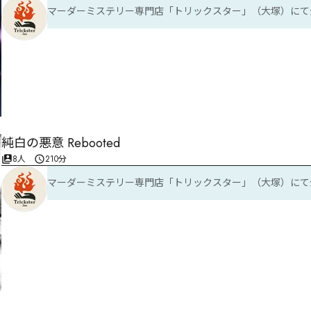
マーダーミステリー専門店「トリックスター」（大塚）にて
純白の悪意 Rebooted
8人
210分
マーダーミステリー専門店「トリックスター」（大塚）にて