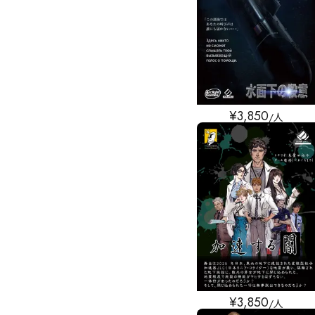
¥
3,850
/人
¥
3,850
/人