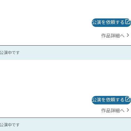
公演を依頼する
作品詳細へ
公演中です
公演を依頼する
作品詳細へ
公演中です