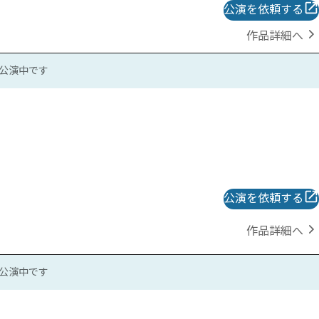
公演を依頼する
作品詳細へ
公演中です
公演を依頼する
作品詳細へ
公演中です