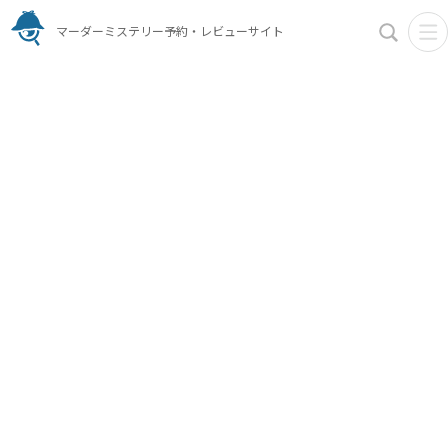
マーダーミステリー予約・レビューサイト