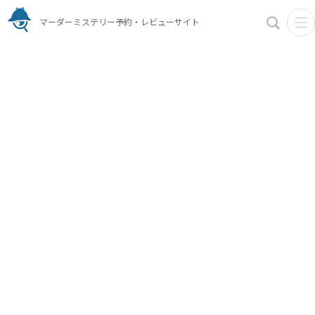
マーダーミステリー予約・レビューサイト