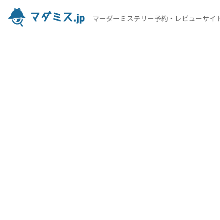
マーダーミステリー予約・レビューサイ