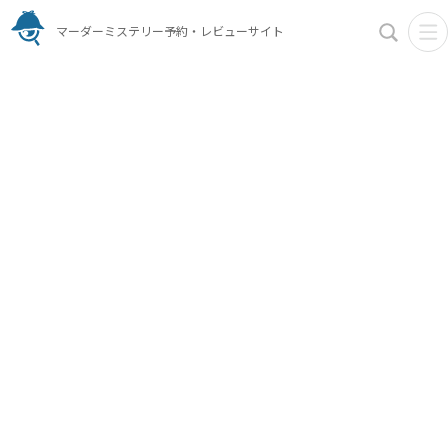
マーダーミステリー予約・レビューサイト