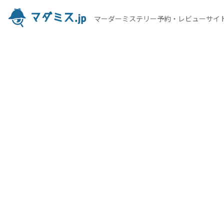
マーダーミステリー予約・レビューサイ