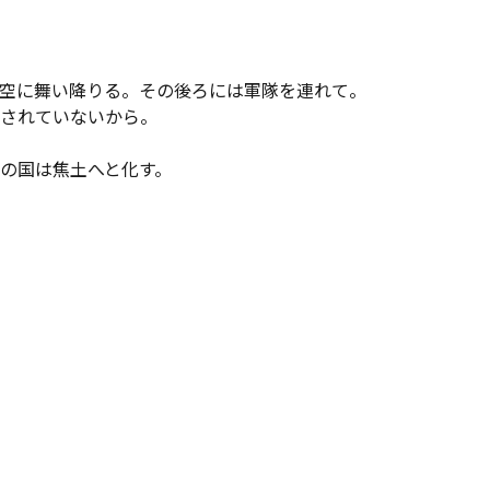
空に舞い降りる。その後ろには軍隊を連れて。

されていないから。

の国は焦土へと化す。
