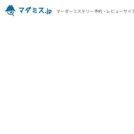
マーダーミステリー予約・レビューサイ