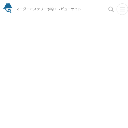
マーダーミステリー予約・レビューサイト