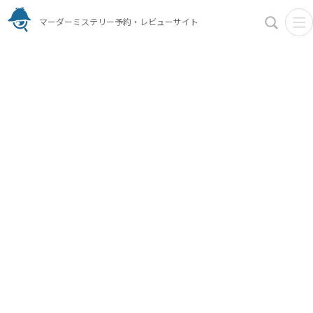
マーダーミステリー予約・レビューサイト