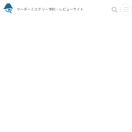
マーダーミステリー予約・レビューサイト