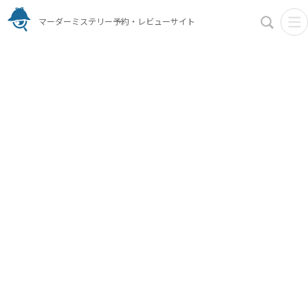
マーダーミステリー予約・レビューサイト