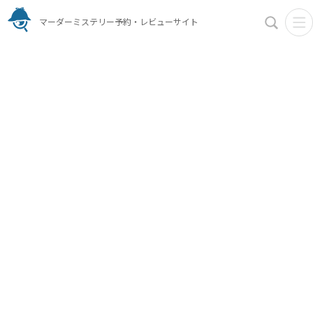
マーダーミステリー予約・レビューサイト