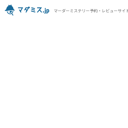
マーダーミステリー予約・レビューサイ