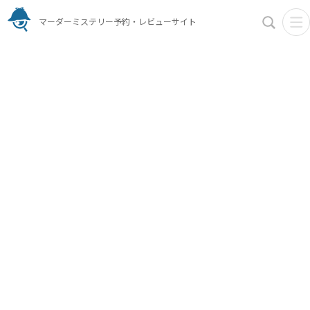
マーダーミステリー予約・レビューサイト