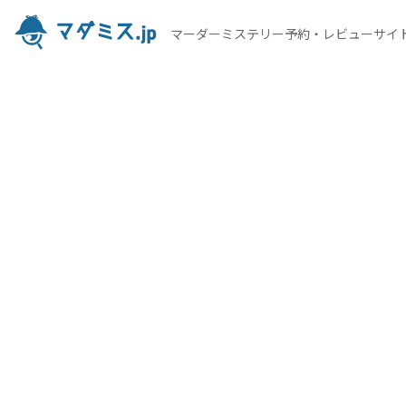
マーダーミステリー予約・レビューサイ