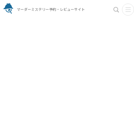
マーダーミステリー予約・レビューサイト