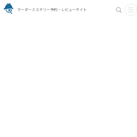
マーダーミステリー予約・レビューサイト