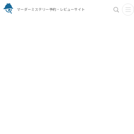
マーダーミステリー予約・レビューサイト