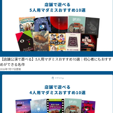
【店舗公演で遊べる】5人用マダミスおすすめ10選｜初心者にもおすす
めができる名作
2026年7月17日
更新