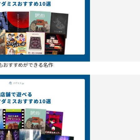
にもおすすめができる名作