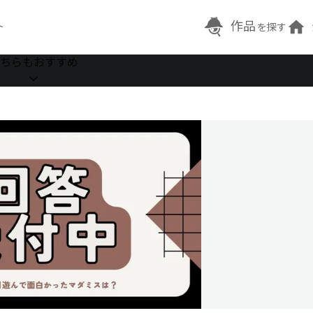
作品
ト
を探す
ちらもおすすめ