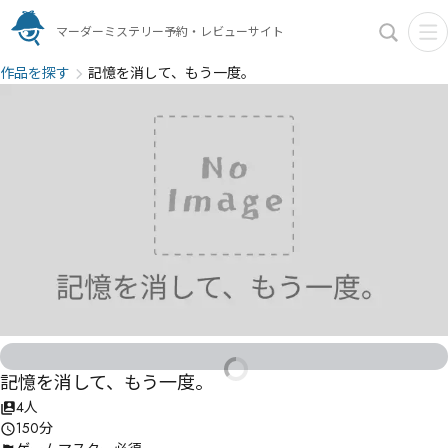
マーダーミステリー予約・レビューサイト
作品を探す
記憶を消して、もう一度。
記憶を消して、もう一度。
4人
150分