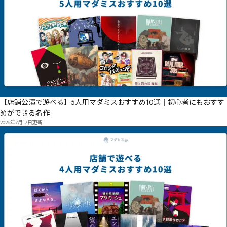
【店舗公演で遊べる】5人用マダミスおすすめ10選｜初心者にもおすす
めができる名作
2026年7月17日
更新