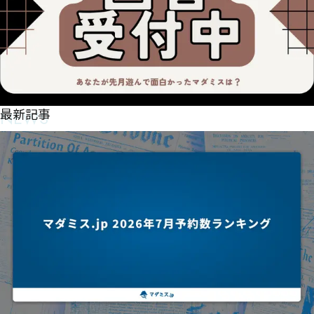
NEWS
最新記事