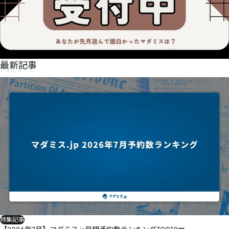
NEWS
最新記事
特集記事