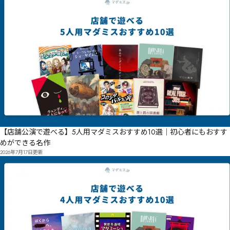
【店舗公演で遊べる】5人用マダミスおすすめ10選｜初心者にもおすす
めができる名作
2026年7月17日
更新