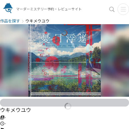
マーダーミステリー予約・レビューサイト
作品を探す
ウキメウユウ
ウキメウユウ
-
-