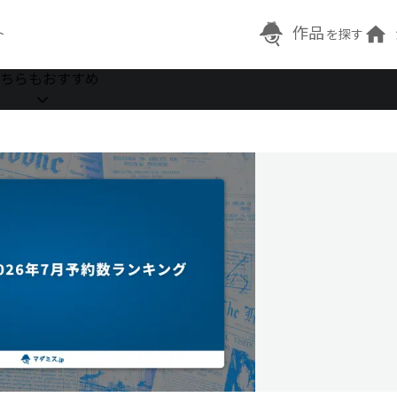
作品
ト
を探す
ちらもおすすめ