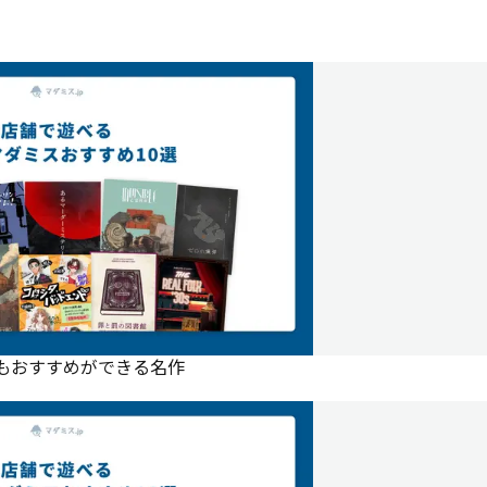
にもおすすめができる名作