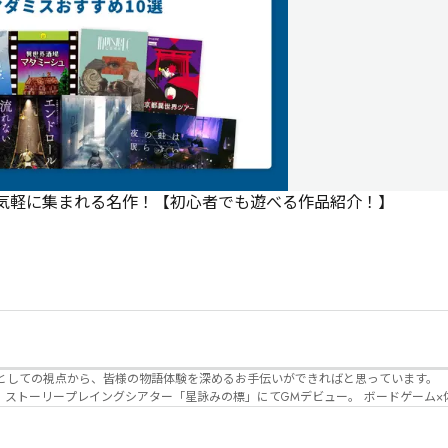
で気軽に集まれる名作！【初心者でも遊べる作品紹介！】