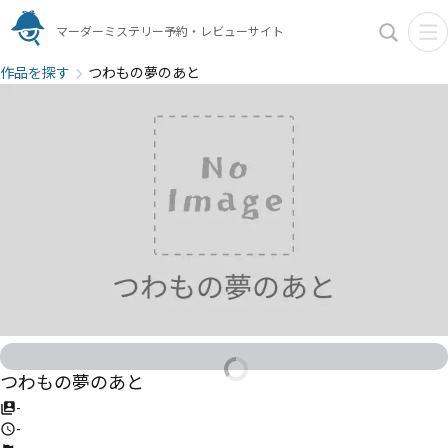
マーダーミステリー予約・レビューサイト
作品を探す
つわもの夢のあと
つわもの夢のあと
-
-