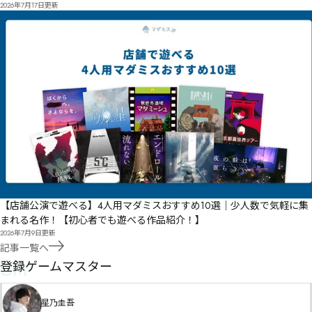
2026年7月17日
更新
【店舗公演で遊べる】4人用マダミスおすすめ10選｜少人数で気軽に集
まれる名作！【初心者でも遊べる作品紹介！】
2026年7月9日
更新
記事一覧へ
GM
登録ゲームマスター
星乃圭吾