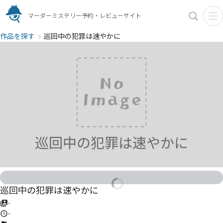
マーダーミステリー予約・レビューサイト
作品を探す
巡回中の犯罪は速やかに
巡回中の犯罪は速やかに
-
-