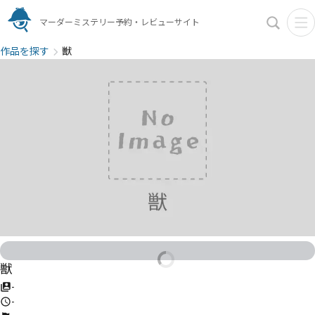
マーダーミステリー予約・レビューサイト
作品を探す
獣
獣
-
-