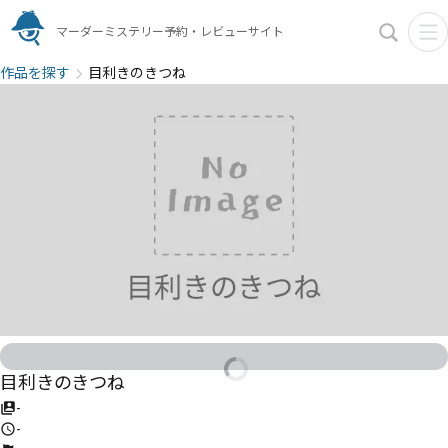
マーダーミステリー予約・レビューサイト
作品を探す
目利きのきつね
目利きのきつね
-
-