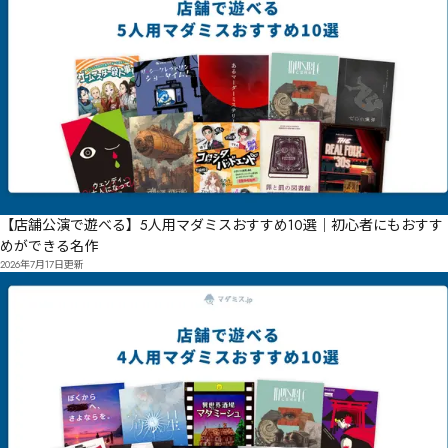
【店舗公演で遊べる】5人用マダミスおすすめ10選｜初心者にもおすす
めができる名作
2026年7月17日
更新