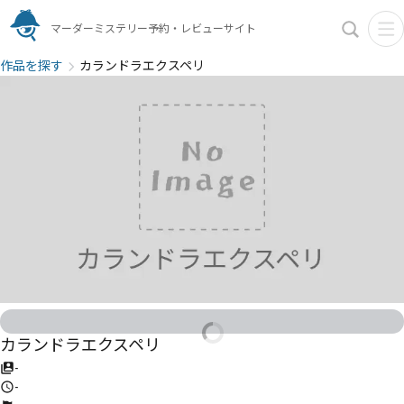
マーダーミステリー予約・レビューサイト
作品を探す
カランドラエクスペリ
カランドラエクスペリ
-
-