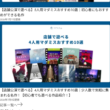
【店舗公演で遊べる】5人用マダミスおすすめ10選｜初心者にもおすす
めができる名作
2026年7月17日
更新
【店舗公演で遊べる】4人用マダミスおすすめ10選｜少人数で気軽に集
まれる名作！【初心者でも遊べる作品紹介！】
2026年7月9日
更新
記事一覧へ