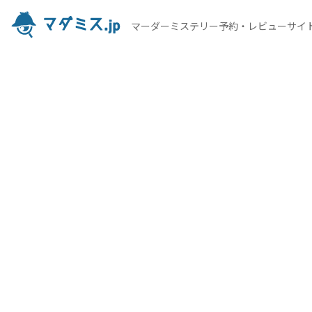
マーダーミステリー予約・レビューサイ