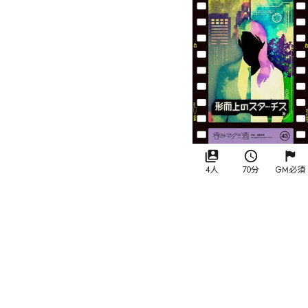
4人
70分
GM必須